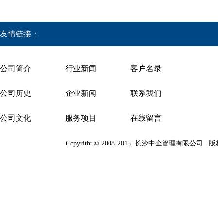
友情链接：
公司简介
行业新闻
客户名录
公司历史
企业新闻
联系我们
公司文化
服务项目
在线留言
Copyritht © 2008-2015
长沙中企管理有限公司
版