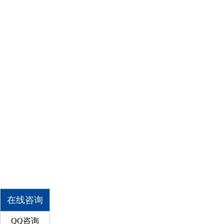
在线咨询
QQ咨询