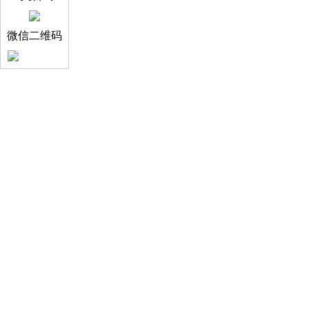
微信二维码