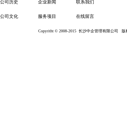
公司历史
企业新闻
联系我们
公司文化
服务项目
在线留言
Copyritht © 2008-2015
长沙中企管理有限公司
版