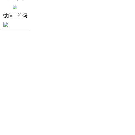
微信二维码