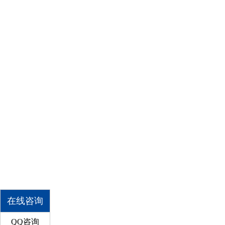
在线咨询
QQ咨询