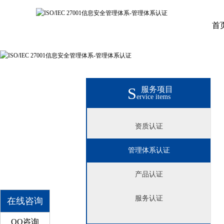
首
S
服务项目
ervice items
资质认证
管理体系认证
产品认证
服务认证
在线咨询
QQ咨询