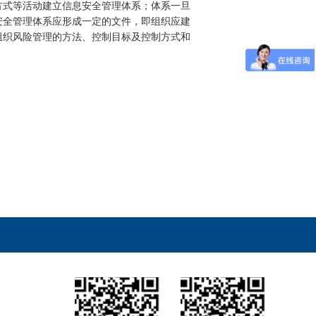
方式等活动建立信息安全管理体系；体系一旦
安全管理体系应形成一定的文件，即组织应建
组织风险管理的方法、控制目标及控制方式和